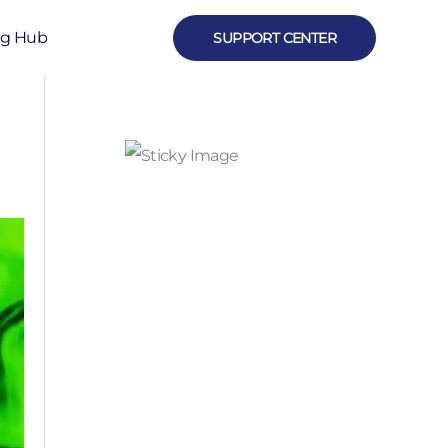
ng Hub
SUPPORT CENTER